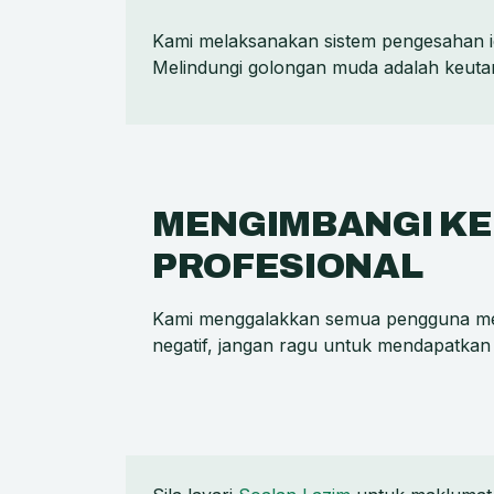
Kami melaksanakan sistem pengesahan id
Melindungi golongan muda adalah keut
MENGIMBANGI KE
PROFESIONAL
Kami menggalakkan semua pengguna men
negatif, jangan ragu untuk mendapatkan