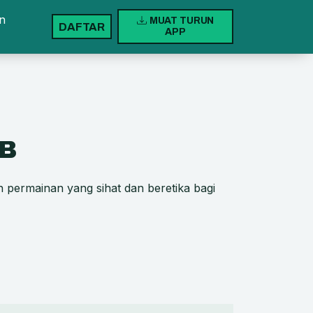
n
MUAT TURUN
DAFTAR
APP
B
permainan yang sihat dan beretika bagi