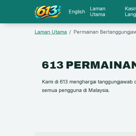
Laman
Kasi
English
Utama
Lang
Laman Utama
Permainan Bertanggungja
613 PERMAIN
Kami di 613 menghargai tanggungjawab 
semua pengguna di Malaysia.