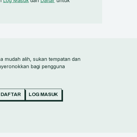
an
Log Masuk
dan
Daftar
untuk
na mudah alih, sukan tempatan dan
menyeronokkan bagi pengguna
DAFTAR
LOG MASUK