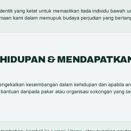
entiti yang ketat untuk memastikan tiada individu bawah
amaan kami dalam memupuk budaya perjudian yang bertan
HIDUPAN & MENDAPATKA
gekalkan keseimbangan dalam kehidupan dan apabila an
 bantuan daripada pakar atau organisasi sokongan yang se